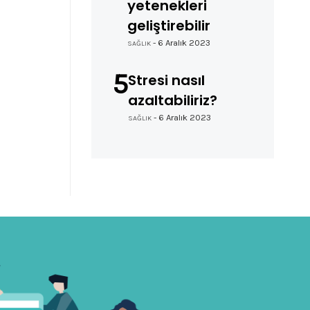
yetenekleri
geliştirebilir
- 6 Aralık 2023
SAĞLIK
5
Stresi nasıl
azaltabiliriz?
- 6 Aralık 2023
SAĞLIK