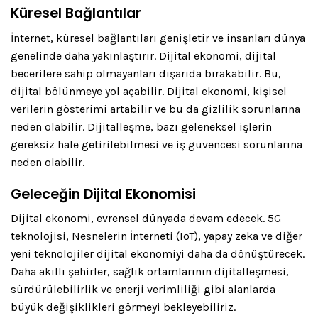
Küresel Bağlantılar
İnternet, küresel bağlantıları genişletir ve insanları dünya
genelinde daha yakınlaştırır. Dijital ekonomi, dijital
becerilere sahip olmayanları dışarıda bırakabilir. Bu,
dijital bölünmeye yol açabilir. Dijital ekonomi, kişisel
verilerin gösterimi artabilir ve bu da gizlilik sorunlarına
neden olabilir. Dijitalleşme, bazı geleneksel işlerin
gereksiz hale getirilebilmesi ve iş güvencesi sorunlarına
neden olabilir.
Geleceğin Dijital Ekonomisi
Dijital ekonomi, evrensel dünyada devam edecek. 5G
teknolojisi, Nesnelerin İnterneti (IoT), yapay zeka ve diğer
yeni teknolojiler dijital ekonomiyi daha da dönüştürecek.
Daha akıllı şehirler, sağlık ortamlarının dijitalleşmesi,
sürdürülebilirlik ve enerji verimliliği gibi alanlarda
büyük değişiklikleri görmeyi bekleyebiliriz.