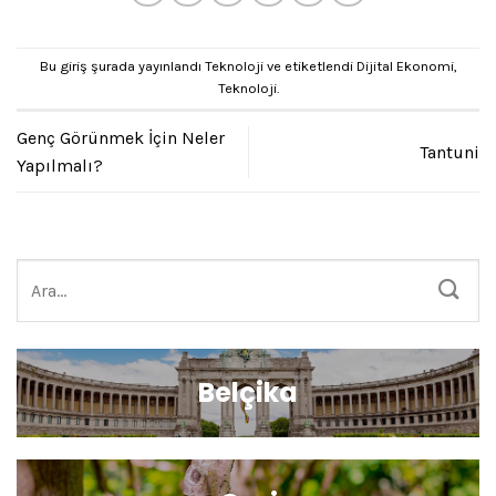
Bu giriş şurada yayınlandı
Teknoloji
ve etiketlendi
Dijital Ekonomi
,
Teknoloji
.
Genç Görünmek İçin Neler
Tantuni
Yapılmalı?
Belçika