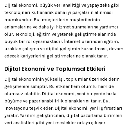
Dijital ekonomi, büyük veri analitiği ve yapay zeka gibi
teknolojileri kullanarak daha iyi parçaların alınması
mümkündür. Bu, müşterilerin müşterilerinin
anlamalarına ve daha iyi hizmet sunmalarına yardımcı
olur. Teknoloji, eğitim ve yetenek geliştirme alanında
büyük bir rol oynamaktadır. İnternet üzerinden eğitim,
uzaktan çalışma ve dijital gelişimin kazanılması, devam
edecek kariyerlerini geliştirmelerine olanak tanır.
Dijital Ekonomi ve Toplumsal Etkileri
Dijital ekonominin yükselişi, toplumlar üzerinde derin
gelişmelere sahiptir. Bu etkiler hem olumlu hem de
olumsuz olabilir. Dijital ekonomi, yeni bir yerde hızla
büyüme ve pazarlanabilirlik olanaklarını tanır. Bu,
inovasyonu teşvik eder. Dijital ekonomi, yeni iş fırsatları
yaratır. Yazılım geliştiricileri, dijital pazarlama birimleri,
veri analistleri gibi yeni meslekler ortaya çıkıyor.