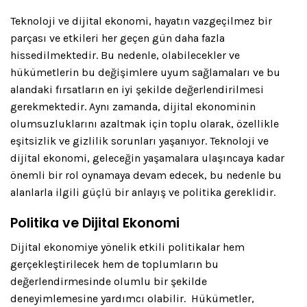
Teknoloji ve dijital ekonomi, hayatın vazgeçilmez bir
parçası ve etkileri her geçen gün daha fazla
hissedilmektedir. Bu nedenle, olabilecekler ve
hükümetlerin bu değişimlere uyum sağlamaları ve bu
alandaki fırsatların en iyi şekilde değerlendirilmesi
gerekmektedir. Aynı zamanda, dijital ekonominin
olumsuzluklarını azaltmak için toplu olarak, özellikle
eşitsizlik ve gizlilik sorunları yaşanıyor. Teknoloji ve
dijital ekonomi, geleceğin yaşamalara ulaşıncaya kadar
önemli bir rol oynamaya devam edecek, bu nedenle bu
alanlarla ilgili güçlü bir anlayış ve politika gereklidir.
Politika ve Dijital Ekonomi
Dijital ekonomiye yönelik etkili politikalar hem
gerçekleştirilecek hem de toplumların bu
değerlendirmesinde olumlu bir şekilde
deneyimlemesine yardımcı olabilir. Hükümetler,