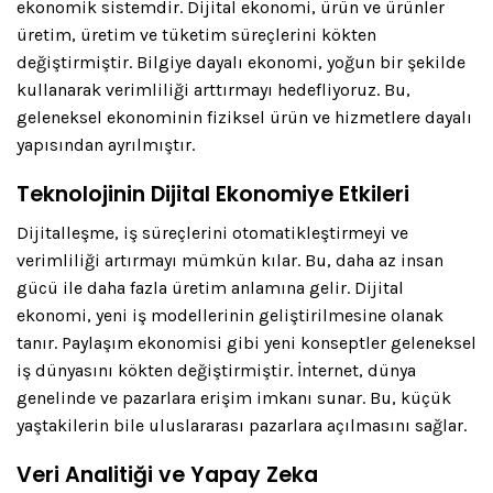
ekonomik sistemdir. Dijital ekonomi, ürün ve ürünler
üretim, üretim ve tüketim süreçlerini kökten
değiştirmiştir. Bilgiye dayalı ekonomi, yoğun bir şekilde
kullanarak verimliliği arttırmayı hedefliyoruz. Bu,
geleneksel ekonominin fiziksel ürün ve hizmetlere dayalı
yapısından ayrılmıştır.
Teknolojinin Dijital Ekonomiye Etkileri
Dijitalleşme, iş süreçlerini otomatikleştirmeyi ve
verimliliği artırmayı mümkün kılar. Bu, daha az insan
gücü ile daha fazla üretim anlamına gelir. Dijital
ekonomi, yeni iş modellerinin geliştirilmesine olanak
tanır. Paylaşım ekonomisi gibi yeni konseptler geleneksel
iş dünyasını kökten değiştirmiştir. İnternet, dünya
genelinde ve pazarlara erişim imkanı sunar. Bu, küçük
yaştakilerin bile uluslararası pazarlara açılmasını sağlar.
Veri Analitiği ve Yapay Zeka