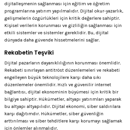
dijitalleşmenin sağlanması için eğitim ve öğretim
programlarına yatırım yapılmalıdır. Dijital okur-yazarlık,
gelişmelerin özgürlükleri için kritik değerlere sahiptir.
Kişisel verilerin korunması ve gizliliğin sağlanması için
etkili sistemler ve sistemler gereklidir. Bu, dijital
dünyada daha güvende hissetmelerini sağlar.
Rekabetin Teşviki
Dijital pazarların dayanıklılığının korunması önemlidir.
Rekabeti sınırlayan antitröst düzenlemeleri ve rekabeti
engelleyen büyük teknolojilere karşı daha sıkı
düzenlemeler önemlidir. Hızlı ve güvenilir internet
bağlantısı, dijital ekonominin büyümesi için kritik bir
bilgiye sahiptir. Hükümetler, altyapı yatırımları yaparak
bu altyapı altyapılıdır. Dijital ekonomi, siber saldırılara
karşı dağıtımdır. Hükümetler, siber güvenliğin
arttırılması ve siber tehditlere karşı korumayı sağlamak
için önlemler alınmalıdır.