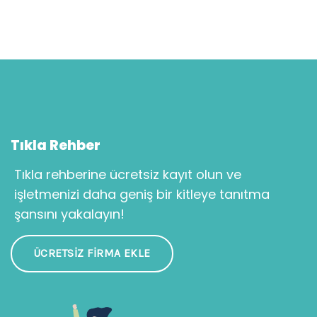
Tıkla Rehber
Tıkla rehberine ücretsiz kayıt olun ve
işletmenizi daha geniş bir kitleye tanıtma
şansını yakalayın!
ÜCRETSIZ FIRMA EKLE