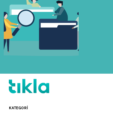
KATEGORI