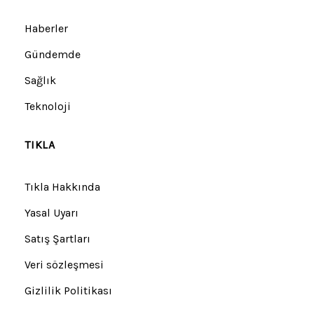
Haberler
Gündemde
Sağlık
Teknoloji
TIKLA
Tıkla Hakkında
Yasal Uyarı
Satış Şartları
Veri sözleşmesi
Gizlilik Politikası