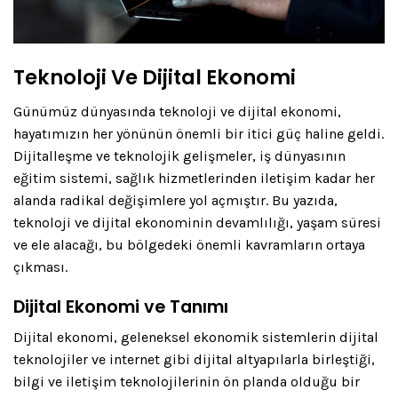
Teknoloji Ve Dijital Ekonomi
Günümüz dünyasında teknoloji ve dijital ekonomi,
hayatımızın her yönünün önemli bir itici güç haline geldi.
Dijitalleşme ve teknolojik gelişmeler, iş dünyasının
eğitim sistemi, sağlık hizmetlerinden iletişim kadar her
alanda radikal değişimlere yol açmıştır. Bu yazıda,
teknoloji ve dijital ekonominin devamlılığı, yaşam süresi
ve ele alacağı, bu bölgedeki önemli kavramların ortaya
çıkması.
Dijital Ekonomi ve Tanımı
Dijital ekonomi, geleneksel ekonomik sistemlerin dijital
teknolojiler ve internet gibi dijital altyapılarla birleştiği,
bilgi ve iletişim teknolojilerinin ön planda olduğu bir