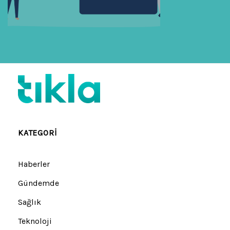
KATEGORI
Haberler
Gündemde
Sağlık
Teknoloji