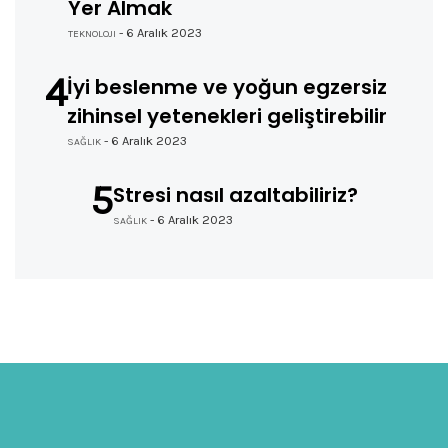
Yer Almak
- 6 Aralık 2023
TEKNOLOJI
4
İyi beslenme ve yoğun egzersiz
zihinsel yetenekleri geliştirebilir
- 6 Aralık 2023
SAĞLIK
5
Stresi nasıl azaltabiliriz?
- 6 Aralık 2023
SAĞLIK