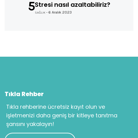
5
Stresi nasıl azaltabiliriz?
- 6 Aralık 2023
SAĞLIK
Tıkla Rehber
Tıkla rehberine ücretsiz kayıt olun ve
işletmenizi daha geniş bir kitleye tanıtma
şansını yakalayın!