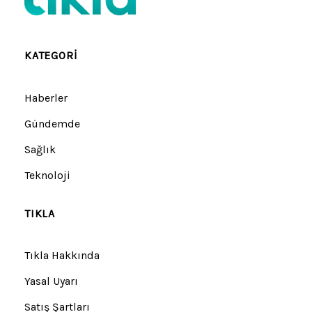
KATEGORI
Haberler
Gündemde
Sağlık
Teknoloji
TIKLA
Tıkla Hakkında
Yasal Uyarı
Satış Şartları