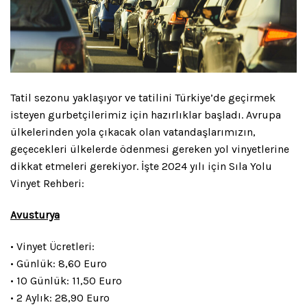
Tatil sezonu yaklaşıyor ve tatilini Türkiye’de geçirmek
isteyen gurbetçilerimiz için hazırlıklar başladı. Avrupa
ülkelerinden yola çıkacak olan vatandaşlarımızın,
geçecekleri ülkelerde ödenmesi gereken yol vinyetlerine
dikkat etmeleri gerekiyor. İşte 2024 yılı için Sıla Yolu
Vinyet Rehberi:
Avusturya
• Vinyet Ücretleri:
• Günlük: 8,60 Euro
• 10 Günlük: 11,50 Euro
• 2 Aylık: 28,90 Euro