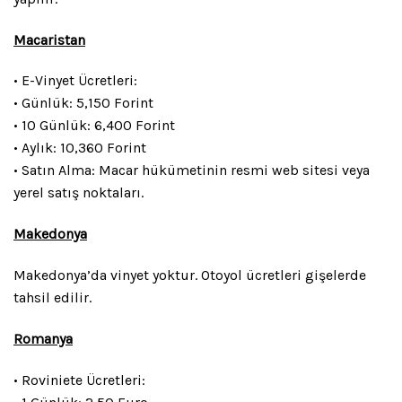
Macaristan
• E-Vinyet Ücretleri:
• Günlük: 5,150 Forint
• 10 Günlük: 6,400 Forint
• Aylık: 10,360 Forint
• Satın Alma: Macar hükümetinin resmi web sitesi veya
yerel satış noktaları.
Makedonya
Makedonya’da vinyet yoktur. Otoyol ücretleri gişelerde
tahsil edilir.
Romanya
• Roviniete Ücretleri: