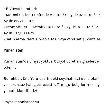
• E-Vinyet Ücretleri:
• Motosikletler: 1 Haftalık: 8 Euro / 6 Aylık: 32 Euro / 12
Aylık: 58,70 Euro
• Otomobiller: 1 Haftalık: 16 Euro / 1 Aylık: 32 Euro / 12
Aylık: 117,50 Euro
• Satın Alma: dars.si web sitesi veya yerel satış noktaları.
Yunanistan
Yunanistan’da vinyet yoktur. Otoyol ücretleri gişelerde
ödenir.
Bu rehber, Sıla Yolu üzerindeki seyahatinizi daha planlı
ve sorunsuz hale getirecektir. Tüm gurbetçilerimize iyi
yolculuklar dileriz!
kaynak: sonhaber.eu