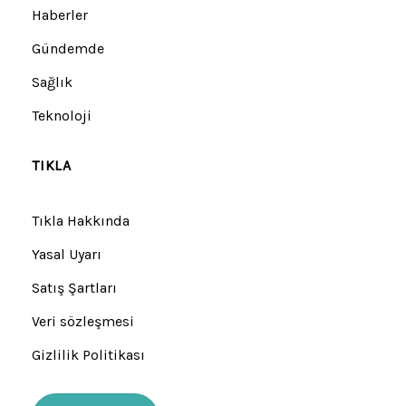
Haberler
Gündemde
Sağlık
Teknoloji
TIKLA
Tıkla Hakkında
Yasal Uyarı
Satış Şartları
Veri sözleşmesi
Gizlilik Politikası