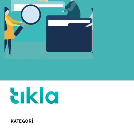
KATEGORI