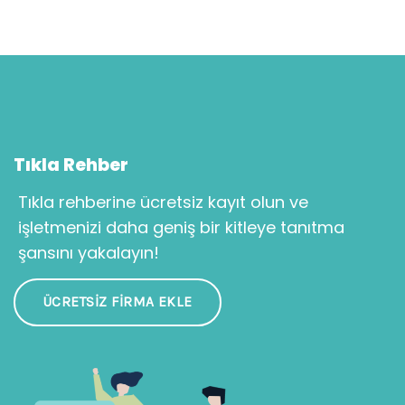
Tıkla Rehber
Tıkla rehberine ücretsiz kayıt olun ve
işletmenizi daha geniş bir kitleye tanıtma
şansını yakalayın!
ÜCRETSIZ FIRMA EKLE