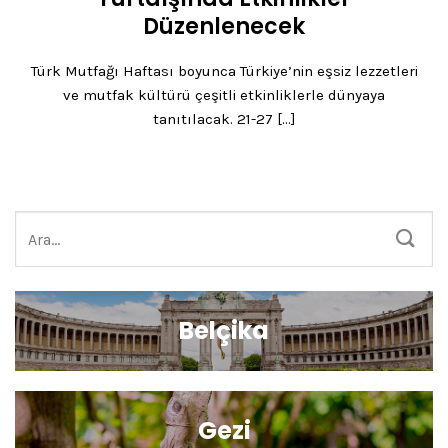
Düzenlenecek
Türk Mutfağı Haftası boyunca Türkiye’nin eşsiz lezzetleri
ve mutfak kültürü çeşitli etkinliklerle dünyaya
tanıtılacak. 21-27 [...]
Belçika
Gezi