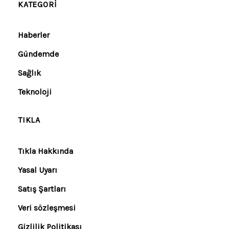
KATEGORI
Haberler
Gündemde
Sağlık
Teknoloji
TIKLA
Tıkla Hakkında
Yasal Uyarı
Satış Şartları
Veri sözleşmesi
Gizlilik Politikası