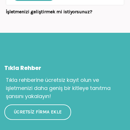
İşletmenizi geliştirmek mi istiyorsunuz?
Tıkla Rehber
Tıkla rehberine ücretsiz kayıt olun ve
işletmenizi daha geniş bir kitleye tanıtma
şansını yakalayın!
ÜCRETSIZ FIRMA EKLE