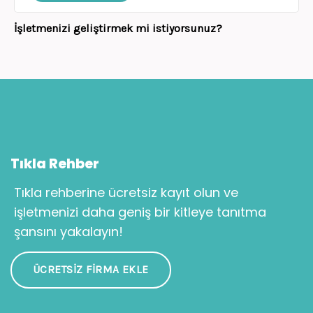
İşletmenizi geliştirmek mi istiyorsunuz?
Tıkla Rehber
Tıkla rehberine ücretsiz kayıt olun ve
işletmenizi daha geniş bir kitleye tanıtma
şansını yakalayın!
ÜCRETSIZ FIRMA EKLE