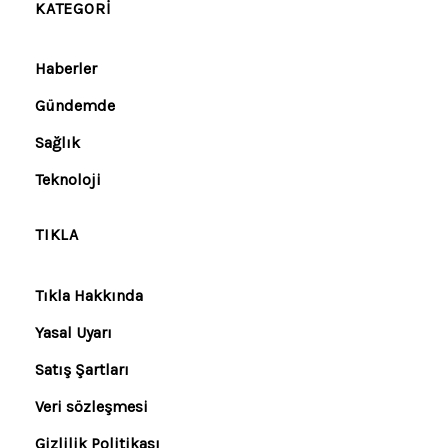
KATEGORI
Haberler
Gündemde
Sağlık
Teknoloji
TIKLA
Tıkla Hakkında
Yasal Uyarı
Satış Şartları
Veri sözleşmesi
Gizlilik Politikası