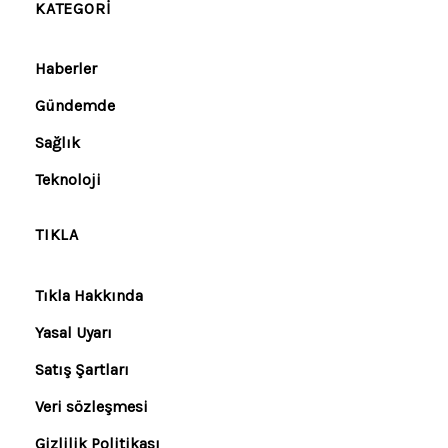
KATEGORI
Haberler
Gündemde
Sağlık
Teknoloji
TIKLA
Tıkla Hakkında
Yasal Uyarı
Satış Şartları
Veri sözleşmesi
Gizlilik Politikası