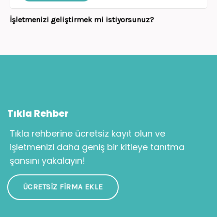
İşletmenizi geliştirmek mi istiyorsunuz?
Tıkla Rehber
Tıkla rehberine ücretsiz kayıt olun ve
işletmenizi daha geniş bir kitleye tanıtma
şansını yakalayın!
ÜCRETSIZ FIRMA EKLE