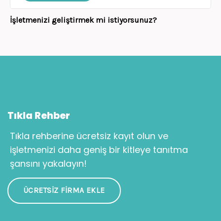
İşletmenizi geliştirmek mi istiyorsunuz?
Tıkla Rehber
Tıkla rehberine ücretsiz kayıt olun ve
işletmenizi daha geniş bir kitleye tanıtma
şansını yakalayın!
ÜCRETSIZ FIRMA EKLE