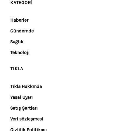
KATEGORI
Haberler
Gündemde
Sağlık
Teknoloji
TIKLA
Tıkla Hakkında
Yasal Uyarı
Satış Şartları
Veri sözleşmesi
Gizlilik Politikası