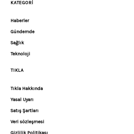
KATEGORI
Haberler
Gündemde
Sağlık
Teknoloji
TIKLA
Tıkla Hakkında
Yasal Uyarı
Satış Şartları
Veri sözleşmesi
Gizlilik Politikası