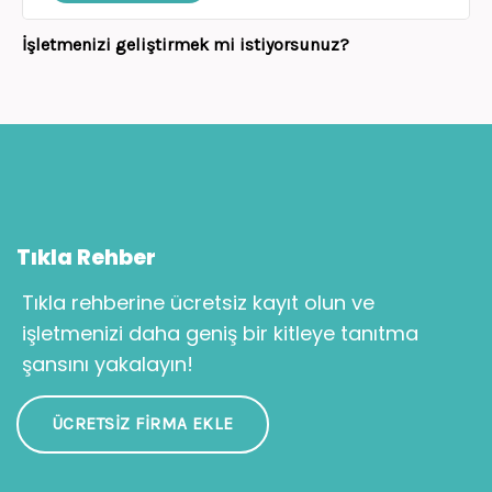
İşletmenizi geliştirmek mi istiyorsunuz?
Tıkla Rehber
Tıkla rehberine ücretsiz kayıt olun ve
işletmenizi daha geniş bir kitleye tanıtma
şansını yakalayın!
ÜCRETSIZ FIRMA EKLE