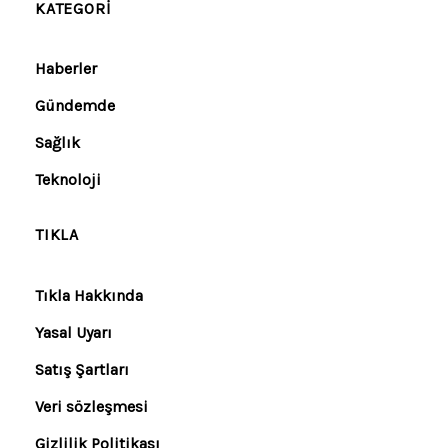
KATEGORI
Haberler
Gündemde
Sağlık
Teknoloji
TIKLA
Tıkla Hakkında
Yasal Uyarı
Satış Şartları
Veri sözleşmesi
Gizlilik Politikası