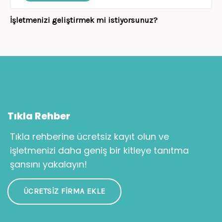
İşletmenizi geliştirmek mi istiyorsunuz?
Tıkla Rehber
Tıkla rehberine ücretsiz kayıt olun ve
işletmenizi daha geniş bir kitleye tanıtma
şansını yakalayın!
ÜCRETSIZ FIRMA EKLE