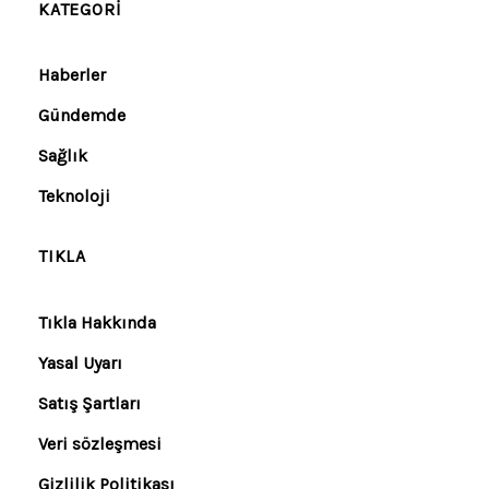
KATEGORI
Haberler
Gündemde
Sağlık
Teknoloji
TIKLA
Tıkla Hakkında
Yasal Uyarı
Satış Şartları
Veri sözleşmesi
Gizlilik Politikası