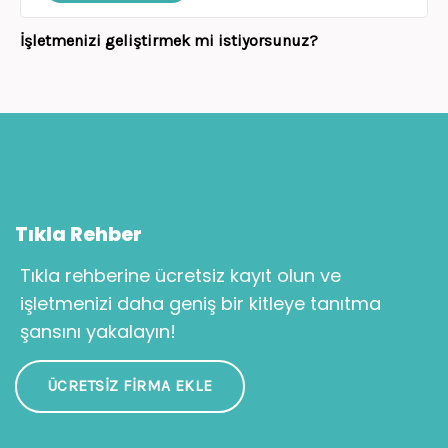
İşletmenizi geliştirmek mi istiyorsunuz?
Tıkla Rehber
Tıkla rehberine ücretsiz kayıt olun ve
işletmenizi daha geniş bir kitleye tanıtma
şansını yakalayın!
ÜCRETSIZ FIRMA EKLE