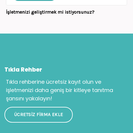
İşletmenizi geliştirmek mi istiyorsunuz?
Tıkla Rehber
Tıkla rehberine ücretsiz kayıt olun ve
işletmenizi daha geniş bir kitleye tanıtma
şansını yakalayın!
ÜCRETSIZ FIRMA EKLE