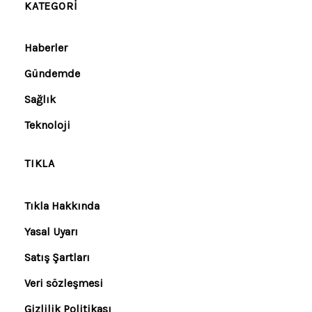
KATEGORI
Haberler
Gündemde
Sağlık
Teknoloji
TIKLA
Tıkla Hakkında
Yasal Uyarı
Satış Şartları
Veri sözleşmesi
Gizlilik Politikası