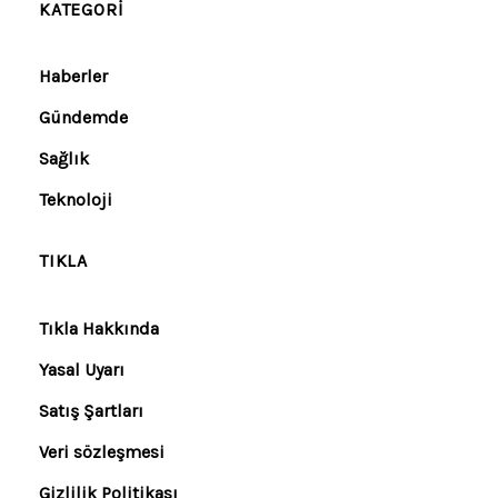
KATEGORI
Haberler
Gündemde
Sağlık
Teknoloji
TIKLA
Tıkla Hakkında
Yasal Uyarı
Satış Şartları
Veri sözleşmesi
Gizlilik Politikası