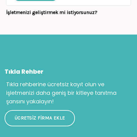
İşletmenizi geliştirmek mi istiyorsunuz?
Tıkla Rehber
Tıkla rehberine ücretsiz kayıt olun ve
işletmenizi daha geniş bir kitleye tanıtma
şansını yakalayın!
ÜCRETSIZ FIRMA EKLE