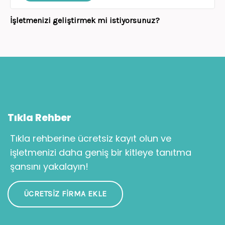
İşletmenizi geliştirmek mi istiyorsunuz?
Tıkla Rehber
Tıkla rehberine ücretsiz kayıt olun ve
işletmenizi daha geniş bir kitleye tanıtma
şansını yakalayın!
ÜCRETSIZ FIRMA EKLE