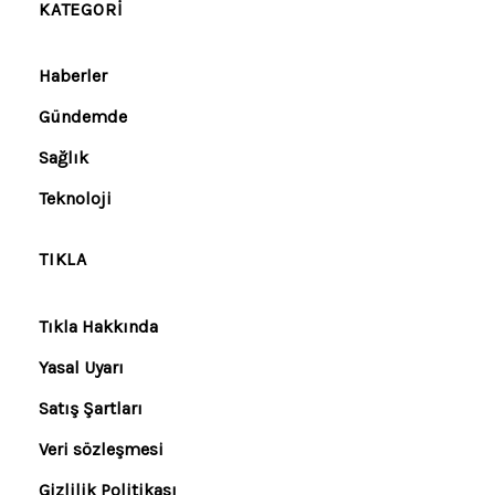
KATEGORI
Haberler
Gündemde
Sağlık
Teknoloji
TIKLA
Tıkla Hakkında
Yasal Uyarı
Satış Şartları
Veri sözleşmesi
Gizlilik Politikası