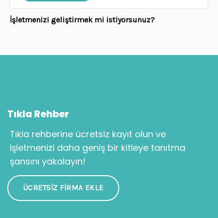
İşletmenizi geliştirmek mi istiyorsunuz?
Tıkla Rehber
Tıkla rehberine ücretsiz kayıt olun ve
işletmenizi daha geniş bir kitleye tanıtma
şansını yakalayın!
ÜCRETSIZ FIRMA EKLE