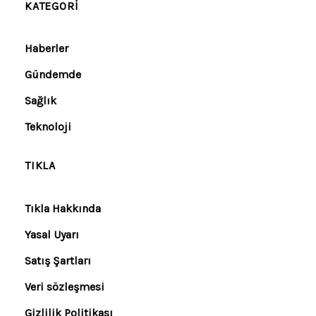
KATEGORI
Haberler
Gündemde
Sağlık
Teknoloji
TIKLA
Tıkla Hakkında
Yasal Uyarı
Satış Şartları
Veri sözleşmesi
Gizlilik Politikası