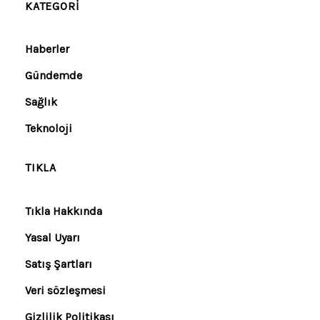
KATEGORI
Haberler
Gündemde
Sağlık
Teknoloji
TIKLA
Tıkla Hakkında
Yasal Uyarı
Satış Şartları
Veri sözleşmesi
Gizlilik Politikası