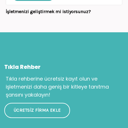
İşletmenizi geliştirmek mi istiyorsunuz?
Tıkla Rehber
Tıkla rehberine ücretsiz kayıt olun ve
işletmenizi daha geniş bir kitleye tanıtma
şansını yakalayın!
ÜCRETSIZ FIRMA EKLE