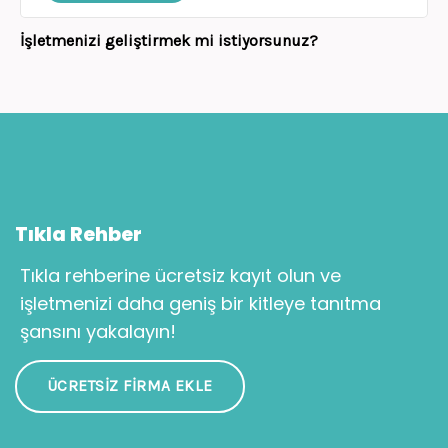
İşletmenizi geliştirmek mi istiyorsunuz?
Tıkla Rehber
Tıkla rehberine ücretsiz kayıt olun ve
işletmenizi daha geniş bir kitleye tanıtma
şansını yakalayın!
ÜCRETSIZ FIRMA EKLE