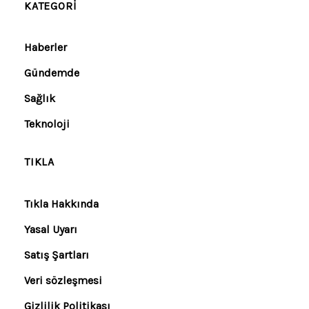
KATEGORI
Haberler
Gündemde
Sağlık
Teknoloji
TIKLA
Tıkla Hakkında
Yasal Uyarı
Satış Şartları
Veri sözleşmesi
Gizlilik Politikası