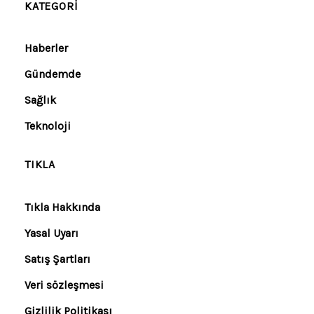
KATEGORI
Haberler
Gündemde
Sağlık
Teknoloji
TIKLA
Tıkla Hakkında
Yasal Uyarı
Satış Şartları
Veri sözleşmesi
Gizlilik Politikası