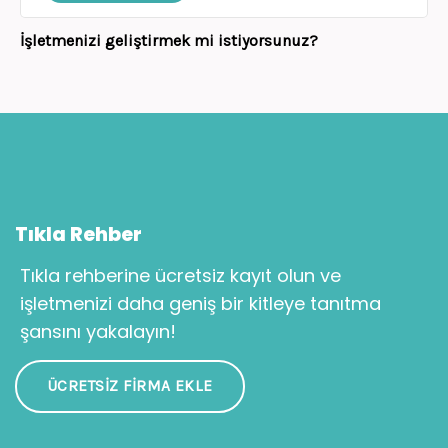
İşletmenizi geliştirmek mi istiyorsunuz?
Tıkla Rehber
Tıkla rehberine ücretsiz kayıt olun ve
işletmenizi daha geniş bir kitleye tanıtma
şansını yakalayın!
ÜCRETSIZ FIRMA EKLE