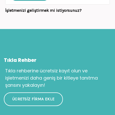
İşletmenizi geliştirmek mi istiyorsunuz?
Tıkla Rehber
Tıkla rehberine ücretsiz kayıt olun ve
işletmenizi daha geniş bir kitleye tanıtma
şansını yakalayın!
ÜCRETSIZ FIRMA EKLE