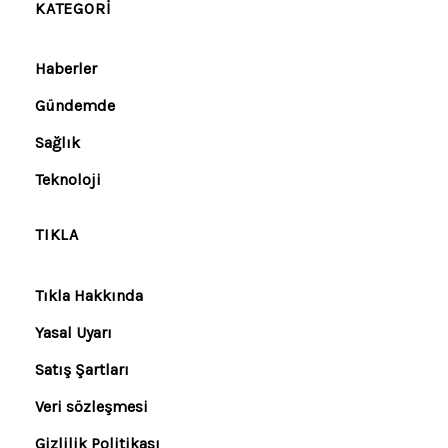
KATEGORI
Haberler
Gündemde
Sağlık
Teknoloji
TIKLA
Tıkla Hakkında
Yasal Uyarı
Satış Şartları
Veri sözleşmesi
Gizlilik Politikası