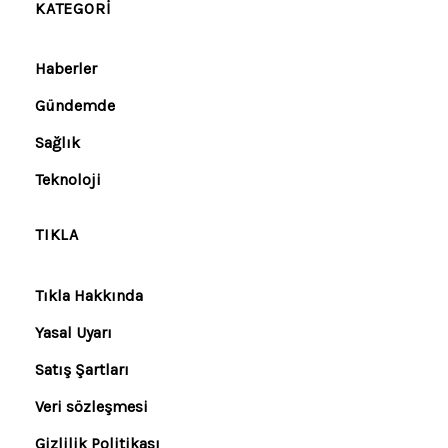
KATEGORI
Haberler
Gündemde
Sağlık
Teknoloji
TIKLA
Tıkla Hakkında
Yasal Uyarı
Satış Şartları
Veri sözleşmesi
Gizlilik Politikası