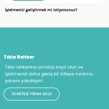
İşletmenizi geliştirmek mi istiyorsunuz?
Tıkla Rehber
Tıkla rehberine ücretsiz kayıt olun ve
işletmenizi daha geniş bir kitleye tanıtma
şansını yakalayın!
ÜCRETSIZ FIRMA EKLE