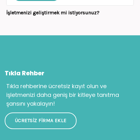
İşletmenizi geliştirmek mi istiyorsunuz?
Tıkla Rehber
Tıkla rehberine ücretsiz kayıt olun ve
işletmenizi daha geniş bir kitleye tanıtma
şansını yakalayın!
ÜCRETSIZ FIRMA EKLE