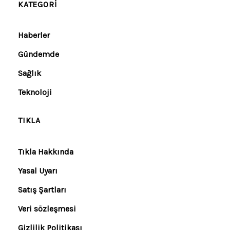
KATEGORI
Haberler
Gündemde
Sağlık
Teknoloji
TIKLA
Tıkla Hakkında
Yasal Uyarı
Satış Şartları
Veri sözleşmesi
Gizlilik Politikası