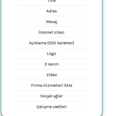
Title
Adres
Mesaj
İnternet sitesi
Açıklama (500 karakter)
Logo
3 resim
Video
Firma Hizmetleri Ekle
Sosyal ağlar
Çalışma saatleri