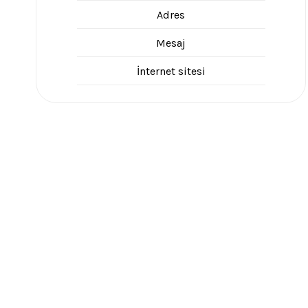
Adres
Mesaj
İnternet sitesi