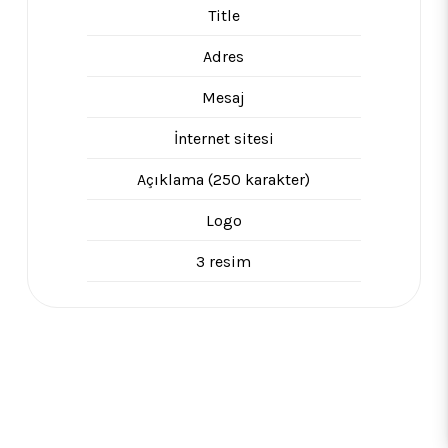
Title
Adres
Mesaj
İnternet sitesi
Açıklama (250 karakter)
Logo
3 resim